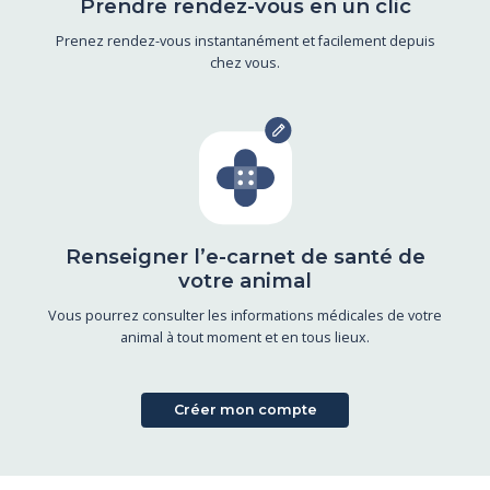
Prendre rendez-vous en un clic
Prenez rendez-vous instantanément et facilement depuis
chez vous.
Renseigner l’e-carnet de santé de
votre animal
Vous pourrez consulter les informations médicales de votre
animal à tout moment et en tous lieux.
Créer mon compte