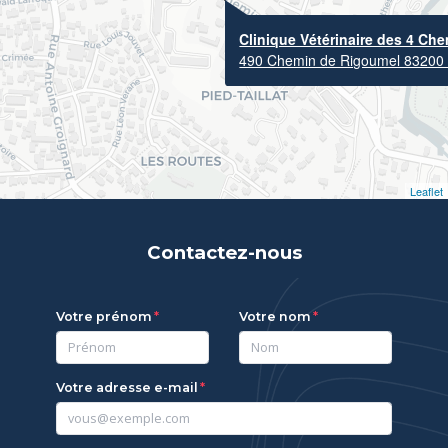
Clinique Vétérinaire des 4 Ch
490 Chemin de Rigoumel 83200
Leaflet
Contactez-nous
Votre prénom
Votre nom
Votre adresse e-mail