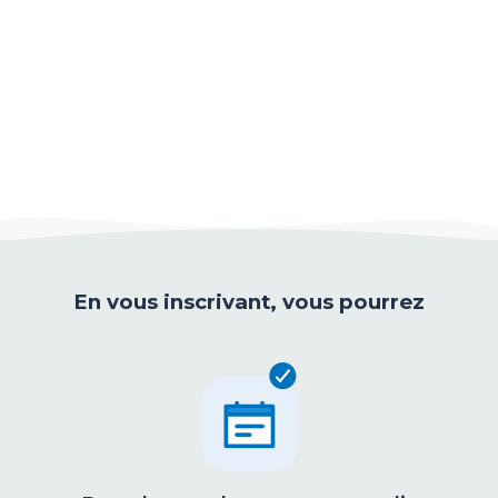
En vous inscrivant, vous pourrez