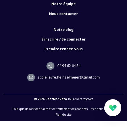
Notre équipe
Nous contacter
Notre blog
S'inscrire / Se connecter
Prendre rendez-vous
04 94 62 64 54
scplelievre.heinzelmeier@gmail.com
© 2026 ChezMonVeto
Tous droits réservés
Politique de confidentialité et de traitement des données
Mentions légales
Plan du site