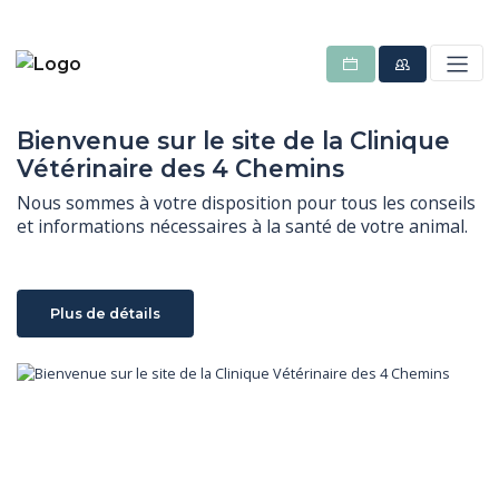
Bienvenue sur le site de la Clinique
Vétérinaire des 4 Chemins
Nous sommes à votre disposition pour tous les conseils 
et informations nécessaires à la santé de votre animal.
Plus de détails