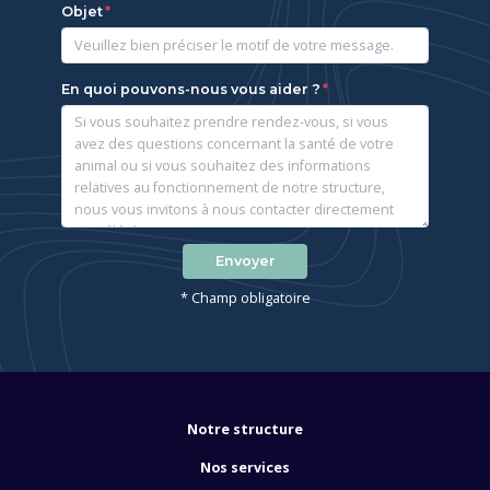
Objet
En quoi pouvons-nous vous aider ?
Envoyer
* Champ obligatoire
Notre structure
Nos services