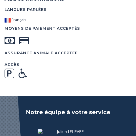
LANGUES PARLÉES
Français
MOYENS DE PAIEMENT ACCEPTÉS
ASSURANCE ANIMALE ACCEPTÉE
ACCÈS
Notre équipe à votre service